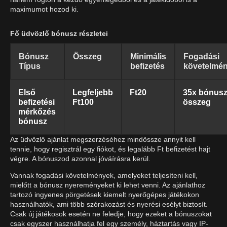
maximumot hozod ki.
Fő üdvözlő bónusz részletei
Bónusz
Összeg
Minimális
Fogadási
Típus
befizetés
követelmé
Első
Legfeljebb
Ft20
35x bónus
befizetési
Ft100
összeg
mérkőzés
bónusz
Az üdvözlő ajánlat megszerzéséhez mindössze annyit kell
tennie, hogy regisztrál egy fiókot, és legalább Ft befizetést hajt
végre. A bónuszod azonnal jóváírásra kerül.
Vannak fogadási követelmények, amelyeket teljesíteni kell,
mielőtt a bónusz nyereményeket ki lehet venni. Az ajánlathoz
tartozó ingyenes pörgetések kiemelt nyerőgépes játékokon
használhatók, ami több szórakozást és nyerési esélyt biztosít.
Csak új játékosok esetén ne feledje, hogy ezeket a bónuszokat
csak egyszer használhatja fel egy személy, háztartás vagy IP-