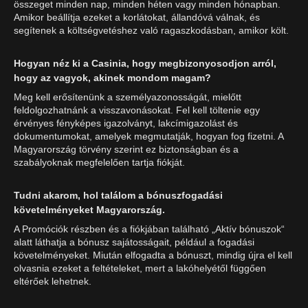
összeget minden nap, minden héten vagy minden hónapban.
Amikor beállítja ezeket a korlátokat, állandóvá válnak, és
segítenek a költségvetéshez való ragaszkodásban, amikor költ.
Hogyan néz ki a Casinia, hogy megbizonyosodjon arról,
hogy az vagyok, akinek mondom magam?
Meg kell erősítenünk a személyazonosságát, mielőtt
feldolgozhatnánk a visszavonásokat. Fel kell töltenie egy
érvényes fényképes igazolványt, lakcímigazolást és
dokumentumokat, amelyek megmutatják, hogyan fog fizetni. A
Magyarország törvény szerint ez biztonságban és a
szabályoknak megfelelően tartja fiókját.
Tudni akarom, hol találom a bónuszfogadási
követelményeket Magyarország.
A Promóciók részben és a fiókjában található „Aktív bónuszok“
alatt láthatja a bónusz sajátosságait, például a fogadási
követelményeket. Miután elfogadta a bónuszt, mindig újra el kell
olvasnia ezeket a feltételeket, mert a lakóhelyétől függően
eltérőek lehetnek.