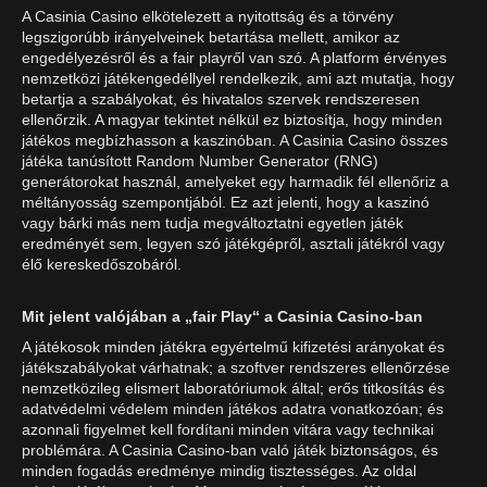
A Casinia Casino elkötelezett a nyitottság és a törvény
legszigorúbb irányelveinek betartása mellett, amikor az
engedélyezésről és a fair playről van szó. A platform érvényes
nemzetközi játékengedéllyel rendelkezik, ami azt mutatja, hogy
betartja a szabályokat, és hivatalos szervek rendszeresen
ellenőrzik. A magyar tekintet nélkül ez biztosítja, hogy minden
játékos megbízhasson a kaszinóban. A Casinia Casino összes
játéka tanúsított Random Number Generator (RNG)
generátorokat használ, amelyeket egy harmadik fél ellenőriz a
méltányosság szempontjából. Ez azt jelenti, hogy a kaszinó
vagy bárki más nem tudja megváltoztatni egyetlen játék
eredményét sem, legyen szó játékgépről, asztali játékról vagy
élő kereskedőszobáról.
Mit jelent valójában a „fair Play“ a Casinia Casino-ban
A játékosok minden játékra egyértelmű kifizetési arányokat és
játékszabályokat várhatnak; a szoftver rendszeres ellenőrzése
nemzetközileg elismert laboratóriumok által; erős titkosítás és
adatvédelmi védelem minden játékos adatra vonatkozóan; és
azonnali figyelmet kell fordítani minden vitára vagy technikai
problémára. A Casinia Casino-ban való játék biztonságos, és
minden fogadás eredménye mindig tisztességes. Az oldal