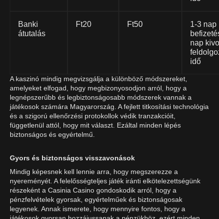
Banki
Ft20
Ft50
1-3 nap
átutalás
befizeté
nap kiv
feldolgo
idő
A kaszinó mindig megvizsgálja a különböző módszereket,
amelyeket elfogad, hogy megbizonyosodjon arról, hogy a
legnépszerűbb és legbiztonságosabb módszerek vannak a
játékosok számára Magyarország. A fejlett titkosítási technológia
és a szigorú ellenőrzési protokollok védik tranzakcióit,
függetlenül attól, hogy mit választ. Ezáltal minden lépés
biztonságos és egyértelmű.
Gyors és biztonságos visszavonások
Mindig képesnek kell lennie arra, hogy megszerezze a
nyereményét. A felelősségteljes játék iránti elkötelezettségünk
részeként a Casinia Casino gondoskodik arról, hogy a
pénzfelvételek gyorsak, egyértelműek és biztonságosak
legyenek. Annak ismerete, hogy mennyire fontos, hogy a
játékosok gyorsan hozzájussanak a pénzükhöz, ezért minden