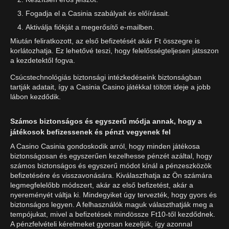
Fogadja el a Casinia szabályait és előírásait.
Aktiválja fiókját a megerősítő e-mailben.
Miután feliratkozott, az első befizetését akár Ft összegre is
korlátozhatja. Ez lehetővé teszi, hogy felelősségteljesen játsszon
a kezdetektől fogva.
Csúcstechnológiás biztonsági intézkedéseink biztonságban
tartják adatait, így a Casinia Casino játékkal töltött ideje a jobb
lábon kezdődik.
Számos biztonságos és egyszerű módja annak, hogy a
játékosok befizessenek és pénzt vegyenek fel
A Casino Casinia gondoskodik arról, hogy minden játékosa
biztonságosan és egyszerűen kezelhesse pénzét azáltal, hogy
számos biztonságos és egyszerű módot kínál a pénzeszközök
befizetésére és visszavonására. Kiválaszthatja az Ön számára
legmegfelelőbb módszert, akár az első befizetést, akár a
nyereményét váltja ki. Mindegyiket úgy tervezték, hogy gyors és
biztonságos legyen. A felhasználók maguk választhatják meg a
tempójukat, mivel a befizetések mindössze Ft10-től kezdődnek.
A pénzfelvételi kérelmeket gyorsan kezeljük, így azonnal