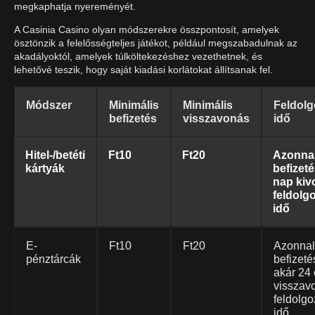
megkaphatja nyereményét.
A Casinia Casino olyan módszerekre összpontosít, amelyek
ösztönzik a felelősségteljes játékot, például megszabadulnak az
akadályoktól, amelyek túlköltekezéshez vezethetnek, és
lehetővé teszik, hogy saját kiadási korlátokat állítsanak fel.
Módszer
Minimális
Minimális
Feldolg
befizetés
visszavonás
idő
Hitel-/betéti
Ft10
Ft20
Azonnal
kártyák
befizeté
nap kiv
feldolg
idő
E-
Ft10
Ft20
Azonnal
pénztárcák
befizeté
akár 24 
visszav
feldolgo
idő