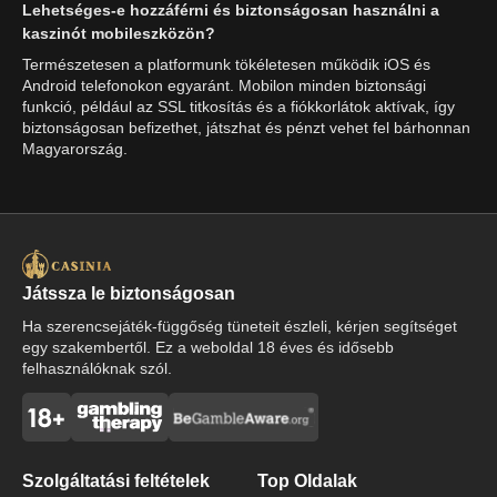
Lehetséges-e hozzáférni és biztonságosan használni a
kaszinót mobileszközön?
Természetesen a platformunk tökéletesen működik iOS és
Android telefonokon egyaránt. Mobilon minden biztonsági
funkció, például az SSL titkosítás és a fiókkorlátok aktívak, így
biztonságosan befizethet, játszhat és pénzt vehet fel bárhonnan
Magyarország.
Játssza le biztonságosan
Ha szerencsejáték-függőség tüneteit észleli, kérjen segítséget
egy szakembertől. Ez a weboldal 18 éves és idősebb
felhasználóknak szól.
Szolgáltatási feltételek
Top Oldalak