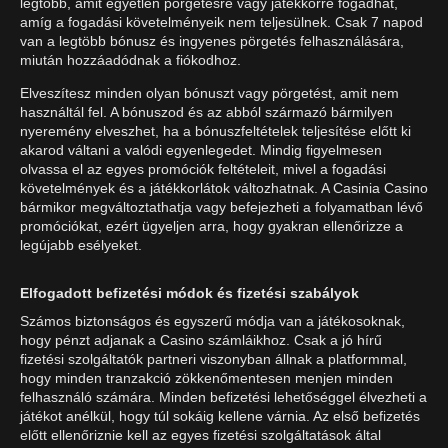
legtöbb, amit egyetlen pörgetésre vagy játékkörre fogadhat,
amíg a fogadási követelményeik nem teljesülnek. Csak 7 napod
van a legtöbb bónusz és ingyenes pörgetés felhasználására,
miután hozzáadódnak a fiókodhoz.
Elveszítesz minden olyan bónuszt vagy pörgetést, amit nem
használtál fel. A bónuszod és az abból származó bármilyen
nyeremény elveszhet, ha a bónuszfeltételek teljesítése előtt ki
akarod váltani a valódi egyenlegedet. Mindig figyelmesen
olvassa el az egyes promóciók feltételeit, mivel a fogadási
követelmények és a játékkorlátok változhatnak. A Casinia Casino
bármikor megváltoztathatja vagy befejezheti a folyamatban lévő
promóciókat, ezért ügyeljen arra, hogy gyakran ellenőrizze a
legújabb esélyeket.
Elfogadott befizetési módok és fizetési szabályok
Számos biztonságos és egyszerű módja van a játékosoknak,
hogy pénzt adjanak a Casino számláikhoz. Csak a jó hírű
fizetési szolgáltatók partneri viszonyban állnak a platformmal,
hogy minden tranzakció zökkenőmentesen menjen minden
felhasználó számára. Minden befizetési lehetőséggel élvezheti a
játékot anélkül, hogy túl sokáig kellene várnia. Az első befizetés
előtt ellenőriznie kell az egyes fizetési szolgáltatások által