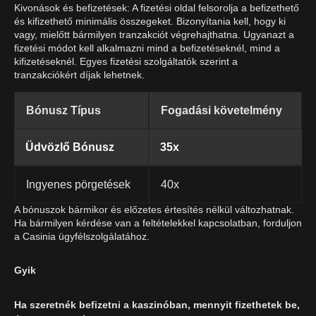
Kivonások és befizetések: A fizetési oldal felsorolja a befizethető
és kifizethető minimális összegeket. Bizonyítania kell, hogy ki
vagy, mielőtt bármilyen tranzakciót végrehajthatna. Ugyanazt a
fizetési módot kell alkalmazni mind a befizetéseknél, mind a
kifizetéseknél. Egyes fizetési szolgáltatók szerint a
tranzakciókért díjak lehetnek.
Bónusz Típus
Fogadási követelmény
Üdvözlő Bónusz
35x
Ingyenes pörgetések
40x
A bónuszok bármikor és előzetes értesítés nélkül változhatnak.
Ha bármilyen kérdése van a feltételekkel kapcsolatban, forduljon
a Casinia ügyfélszolgálatához.
Gyik
Ha szeretnék befizetni a kaszinóban, mennyit fizethetek be,