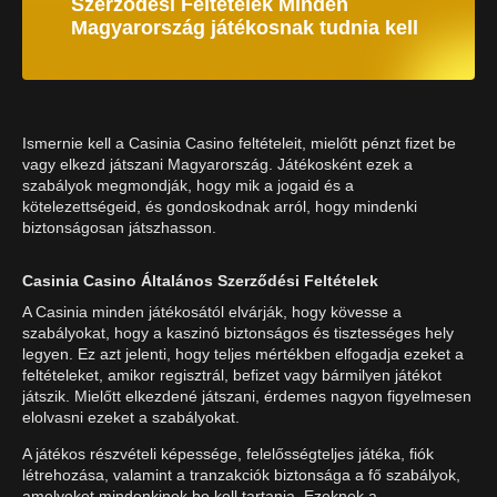
Szerződési Feltételek Minden
Magyarország játékosnak tudnia kell
Ismernie kell a Casinia Casino feltételeit, mielőtt pénzt fizet be
vagy elkezd játszani Magyarország. Játékosként ezek a
szabályok megmondják, hogy mik a jogaid és a
kötelezettségeid, és gondoskodnak arról, hogy mindenki
biztonságosan játszhasson.
Casinia Casino Általános Szerződési Feltételek
A Casinia minden játékosától elvárják, hogy kövesse a
szabályokat, hogy a kaszinó biztonságos és tisztességes hely
legyen. Ez azt jelenti, hogy teljes mértékben elfogadja ezeket a
feltételeket, amikor regisztrál, befizet vagy bármilyen játékot
játszik. Mielőtt elkezdené játszani, érdemes nagyon figyelmesen
elolvasni ezeket a szabályokat.
A játékos részvételi képessége, felelősségteljes játéka, fiók
létrehozása, valamint a tranzakciók biztonsága a fő szabályok,
amelyeket mindenkinek be kell tartania. Ezeknek a