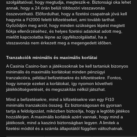
szolgáltatóval, hogy megtudja, megteszik-e. Biztonsági oka lehet
annak, hogy a 24 órán belüli többszöri visszavonás
összevonható. Előfordulhat, hogy a fizetési csapatnak jóvá kell
hagynia a Ft2000 feletti kifizetéseket, ami tovább tarthat.
Győződjön meg arról, hogy minden szükséges lépést megtett
fiókja ellenőrzéséhez, és helyes fizetési adatokat adott meg,
mielőtt kapcsolatba lépne az ügyfélszolgálattal, ha a
visszavonás nem érkezett meg a megengedett időben.
Tranzakciók minimális és maximális korlátai
A Casinia Casino-ban a játékosoknak be kell tartaniuk bizonyos
minimális és maximális korlátokat minden pénzügyi
tranzakcióra, például befizetésekre és kifizetésekre. Fontos,
hogy ismerje ezeket a korlátokat, így nyomon követheti
játékköltségvetését, és megszakítás nélkül játszhat.
Mind a befizetésekre, mind a kifizetésekre van egy Ft10
minimális tranzakciós összeg. Ez biztonságosan és gyorsan
tartja a feldolgozást, miközben biztosítja, hogy a legtöbb játékos
hozzáférjen. A maximális korlátok azért vannak, hogy mind a
játékosok, mind a kaszinó biztonságban legyen. A limitek a
fizetési módtól és a számla állapotától függően változhatnak.