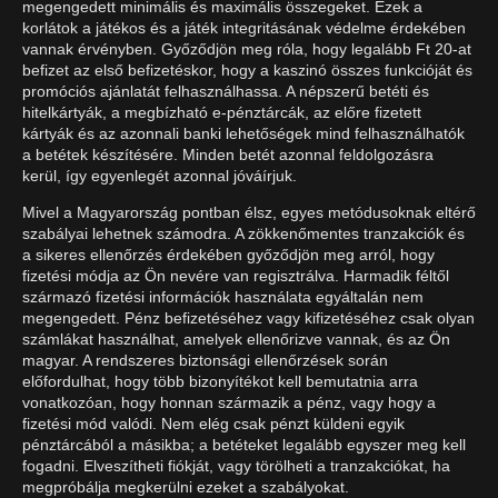
megengedett minimális és maximális összegeket. Ezek a
korlátok a játékos és a játék integritásának védelme érdekében
vannak érvényben. Győződjön meg róla, hogy legalább Ft 20-at
befizet az első befizetéskor, hogy a kaszinó összes funkcióját és
promóciós ajánlatát felhasználhassa. A népszerű betéti és
hitelkártyák, a megbízható e-pénztárcák, az előre fizetett
kártyák és az azonnali banki lehetőségek mind felhasználhatók
a betétek készítésére. Minden betét azonnal feldolgozásra
kerül, így egyenlegét azonnal jóváírjuk.
Mivel a Magyarország pontban élsz, egyes metódusoknak eltérő
szabályai lehetnek számodra. A zökkenőmentes tranzakciók és
a sikeres ellenőrzés érdekében győződjön meg arról, hogy
fizetési módja az Ön nevére van regisztrálva. Harmadik féltől
származó fizetési információk használata egyáltalán nem
megengedett. Pénz befizetéséhez vagy kifizetéséhez csak olyan
számlákat használhat, amelyek ellenőrizve vannak, és az Ön
magyar. A rendszeres biztonsági ellenőrzések során
előfordulhat, hogy több bizonyítékot kell bemutatnia arra
vonatkozóan, hogy honnan származik a pénz, vagy hogy a
fizetési mód valódi. Nem elég csak pénzt küldeni egyik
pénztárcából a másikba; a betéteket legalább egyszer meg kell
fogadni. Elveszítheti fiókját, vagy törölheti a tranzakciókat, ha
megpróbálja megkerülni ezeket a szabályokat.