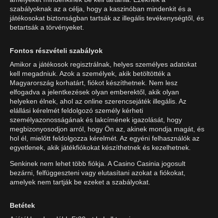
szabályoknak az a célja, hogy a kaszinóban mindenkit és a
játékosokat biztonságban tartsák az illegális tevékenységtől, és
betartsák a törvényeket.
Fontos részvételi szabályok
Amikor a játékosok regisztrálnak, helyes személyes adatokat
kell megadniuk. Azok a személyek, akik betöltötték a
Magyarország korhatárt, fiókot készíthetnek. Nem lesz
elfogadva a jelentkezések olyan emberektől, akik olyan
helyeken élnek, ahol az online szerencsejáték illegális. Az
elállási kérelmét feldolgozó személy kérheti
személyazonosságának és lakcímének igazolását, hogy
megbizonyosodjon arról, hogy Ön az, akinek mondja magát, és
hol él, mielőtt feldolgozza kérelmét. Az egyéni felhasználók az
egyetlenek, akik játékfiókokat készíthetnek és kezelhetnek.
Senkinek nem lehet több fiókja. A Casino Casinia jogosult
bezárni, felfüggeszteni vagy elutasítani azokat a fiókokat,
amelyek nem tartják be ezeket a szabályokat.
Betétek