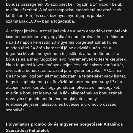
bónusz összegének 35-szörösét kell fogadnia 14 napon belül,
mielőtt kifizetheti. A bónuszalapokkal megtehető maximális tét
körönként Ft5, és csak bizonyos nyerőgépes játékok
számítanak 100%- ban a fogadásba.
A jackpot játékok, asztali játékok és a nem engedélyezett játékok
kisebb mértékben vagy egyáltalán nem járulnak hozzá. Minden
nap 10 napon keresztül 20 ingyenes pörgetést adnak ki, és
minden tétel 24 órán keresztül jó az aktiválás után. Ha a
fogadási követelmények nem teljesülnek a határidőn belül, a
bónusz és a még függőben lévő nyeremények törlésre kerülnek.
Ha a fogadási követelmények teljesítése előtt visszavonást kér,
elveszíti a bónuszt és az azzal járó nyereményeket. A Casinia
Casino-nak jogában áll megváltoztatni a feltételeket vagy limitet,
hogy ki kaphatja meg az üdvözlő bónuszt magyar vagy IP cím
alapján, ezért kérjük, hogy gondosan olvassa el mindegyiket,
mielőtt a bónuszt igényelné. A fiók állapotának és bónuszának
érvényességének megőrzése megköveteli, hogy
felelősségteljesen játsszon, és kövesse a promóció összes
szabályát.
Folyamatos promóciók és ingyenes pörgetések Általános
Szerződési Feltételek