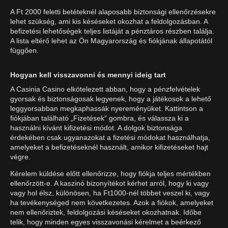
A Ft 2000 feletti betéteknél alaposabb biztonsági ellenőrzésekre
lehet szükség, ami kis késéseket okozhat a feldolgozásban. A
befizetési lehetőségek teljes listáját a pénztáros részben találja.
A lista eltérő lehet az Ön Magyarország és fiókjának állapotától
függően.
Hogyan kell visszavonni és mennyi ideig tart
A Casinia Casino elkötelezett abban, hogy a pénzfelvételek
gyorsak és biztonságosak legyenek, hogy a játékosok a lehető
leggyorsabban megkaphassák nyereményüket. Kattintson a
fiókjában található „Fizetések“ gombra, és válassza ki a
használni kívánt kifizetési módot. A dolgok biztonsága
érdekében csak ugyanazokat a fizetési módokat használhatja,
amelyeket a befizetéseknél használt, amikor kifizetéseket hajt
végre.
Kérelem küldése előtt ellenőrizze, hogy fiókja teljes mértékben
ellenőrzött-e. A kaszinó bizonyítékot kérhet arról, hogy ki vagy
vagy hol élsz, különösen, ha Ft1000-nél többet veszel ki, vagy
ha tevékenységed nem következetes. Azok a fiókok, amelyeket
nem ellenőriztek, feldolgozási késéseket okozhatnak. Időbe
telik, hogy minden egyes visszavonási kérelmet a beérkező