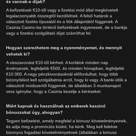
és vannak-e díjak?
A befizetések €10-től vagy a fizetési mód által megkövetelt
legalacsonyabb összegtől kezdődnek. A felső határok a
választott fizetés típusától és a fiók állapotától függenek. A
Casinia Casino-ba történő befizetések ingyenesek, de a bankja
vagy a fizetési szolgáltató díjat számíthat fel.
Hogyan szerezhetem meg a nyereményemet, és mennyit
vehetek ki?
A visszavonást €10-től kérheti. A korlátok minden nap
érvényesek, legfeljebb €500, és minden hónapban, legfeljebb
€10 000. A nagy pénzkivonásoknál előfordulhat, hogy több
bizonyítékot kell szolgáltatnia arról, hogy ki vagy. A banki idők a
választott módszertől függenek, de általában 3 munkanapot
vesz igénybe, hogy a Casinia kezelje a kéréseket.
Miért kapnak és használnak az emberek kaszinó
bónuszokat úgy, ahogyan?
Tegyen befizetést, amely megfelel a bónusz követelményeinek,
és adja meg a promóciós kódot, ha kérik. Meg kell felelnie
bizonyos fogadási követelményeknek (általában a bónusz