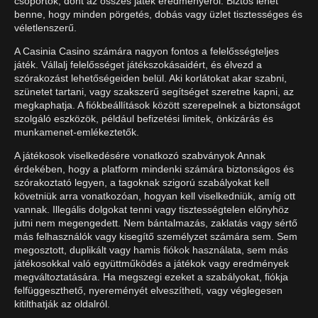
csoportok, dönt az összes játék eredményéről. Biztos lehet
benne, hogy minden pörgetés, dobás vagy üzlet tisztességes és
véletlenszerű.
A Casinia Casino számára nagyon fontos a felelősségteljes
játék. Vállalj felelősséget játékszokásaidért, és élvezd a
szórakozást lehetőségeiden belül. Aki korlátokat akar szabni,
szünetet tartani, vagy szakszerű segítséget szeretne kapni, az
megkaphatja. A fiókbeállítások között szerepelnek a biztonságot
szolgáló eszközök, például befizetési limitek, önkizárás és
munkamenet-emlékeztetők.
A játékosok viselkedésére vonatkozó szabványok Annak
érdekében, hogy a platform mindenki számára biztonságos és
szórakoztató legyen, a tagoknak szigorú szabályokat kell
követniük arra vonatkozóan, hogyan kell viselkedniük, amíg ott
vannak. Illegális dolgokat tenni vagy tisztességtelen előnyhöz
jutni nem megengedett. Nem bántalmazás, zaklatás vagy sértő
más felhasználók vagy kisegítő személyzet számára sem. Sem
megosztott, duplikált vagy hamis fiókok használata, sem más
játékosokkal való együttműködés a játékok vagy eredmények
megváltoztatására. Ha megszegi ezeket a szabályokat, fiókja
felfüggeszthető, nyereményét elveszítheti, vagy véglegesen
kitilthatják az oldalról.