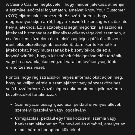
A Casino Casinia megköveteli, hogy minden játékosa átmenjen
a számlaellenőrzési folyamaton, amelyet Know Your Customer
(KYC) eljárásnak is neveznek. Ez azért történik, hogy
megbizonyosodjon arról, hogy a kaszinó biztonságos és őszinte
hely a játékhoz. Ez a szabályzat segít megőrizni a kaszinó és
játékosai biztonságát az illegális tevékenységekkel szemben, a
csalás elleni küzdelem és a felelősségteljes játék ösztönzése
iránti elkötelezettségünk részeként. Bármikor felkérhetik a
játékosokat, hogy mutassanak be bizonyítékot, de ez a
legvalószínűbb, hogy a kifizetések feldolgozása előtt történik,
vagy ha a számlájukon végzett váratlan tevékenység több
ellenőrzéshez vezet.
Fontos, hogy regisztrációkor helyes információkat adjon meg,
hogy ne kelljen várnia a számlájához vagy pénzeszközeihez
való hozzáférésre. A szükséges dokumentumok jellemzően a
következőket tartalmazzák
Személyazonosság igazolása, például érvényes útlevél,
személyi igazolvány vagy jogosítvány
Címigazolás, például egy friss közüzemi számla vagy
bankszámlakivonat az Ön nevével és címével, amelyet az
elmúlt három hónapban küldtek el